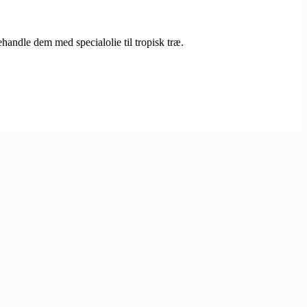
andle dem med specialolie til tropisk træ.