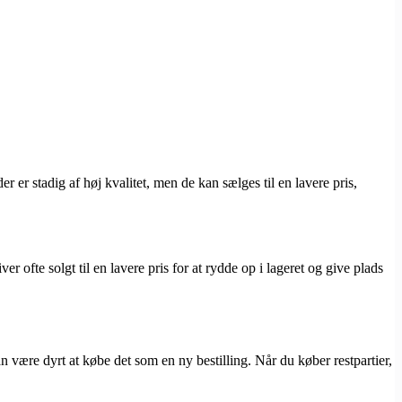
er er stadig af høj kvalitet, men de kan sælges til en lavere pris,
ver ofte solgt til en lavere pris for at rydde op i lageret og give plads
n være dyrt at købe det som en ny bestilling. Når du køber restpartier,