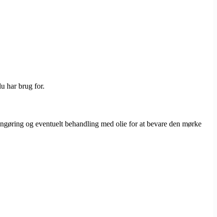
u har brug for.
engøring og eventuelt behandling med olie for at bevare den mørke