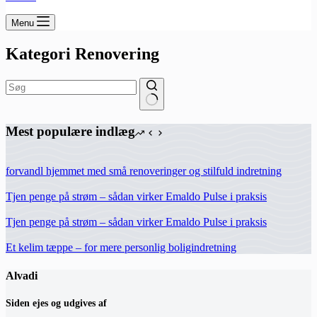
Menu
Kategori
Renovering
Ingen
resultater
Mest populære indlæg
forvandl hjemmet med små renoveringer og stilfuld indretning
Tjen penge på strøm – sådan virker Emaldo Pulse i praksis
Tjen penge på strøm – sådan virker Emaldo Pulse i praksis
Et kelim tæppe – for mere personlig boligindretning
Alvadi
Siden ejes og udgives af